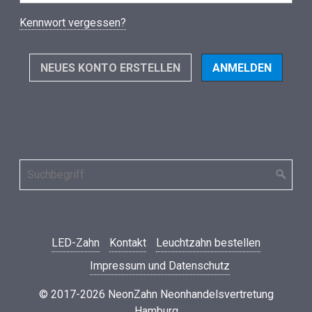
Kennwort vergessen?
NEUES KONTO ERSTELLEN
LED-Zahn
Kontakt
Leuchtzahn bestellen
Impressum und Datenschutz
© 2017-2026 NeonZahn Neonhandelsvertretung
Hamburg