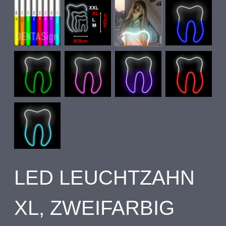
LED LEUCHTZAHN
XL, ZWEIFARBIG