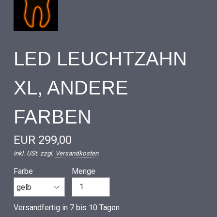
LED LEUCHTZAHN
XL, ANDERE
FARBEN
EUR 299,00
inkl. USt. zzgl.
Versandkosten
Farbe
Menge
Versandfertig in 7 bis 10 Tagen.