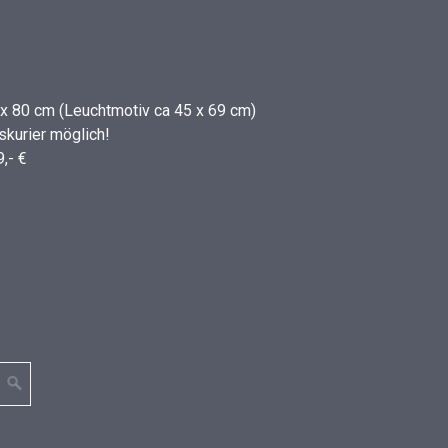
x 80 cm (Leuchtmotiv ca 45 x 69 cm)
skurier möglich!
,- €