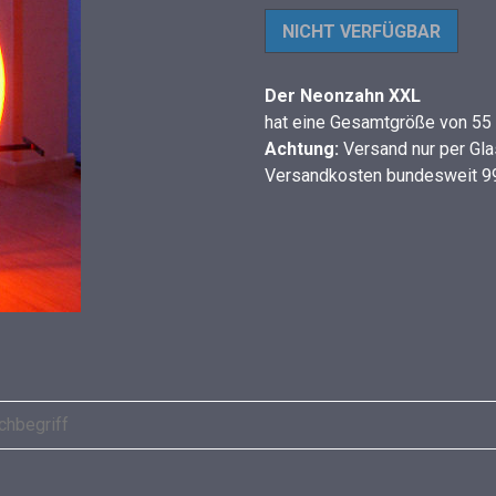
Der Neonzahn XXL
hat eine Gesamtgröße von 55 
Achtung:
Versand nur per Gla
Versandkosten bundesweit 99